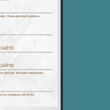
жки. Очень высокий уровень
 САЙТЕ
 САЙТЕ
уги Центра. Желаем творческих
ти по телефону 48-04-83