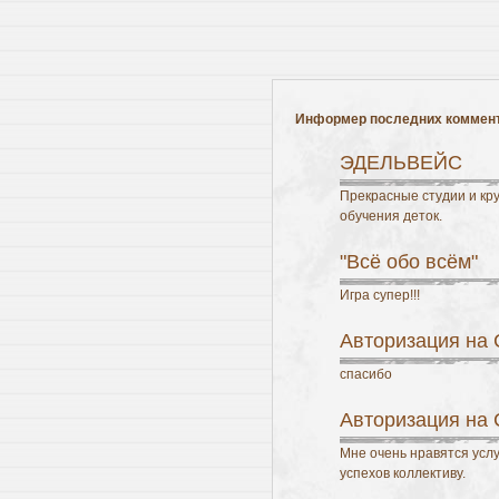
Информер последних коммен
ЭДЕЛЬВЕЙС
Прекрасные студии и кру
обучения деток.
"Всё обо всём"
Игра супер!!!
Авторизация на
спасибо
Авторизация на
Мне очень нравятся усл
успехов коллективу.