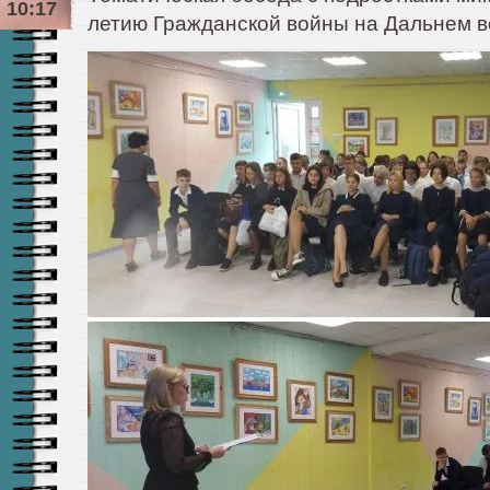
10:17
летию Гражданской войны на Дальнем в