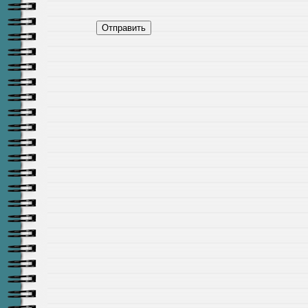
Отправить