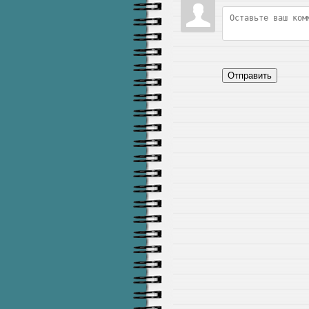
Отправить