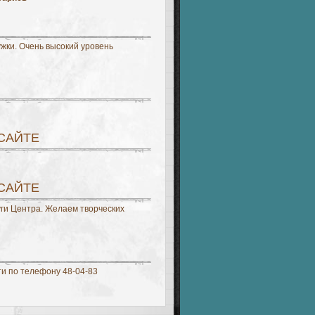
жки. Очень высокий уровень
 САЙТЕ
 САЙТЕ
уги Центра. Желаем творческих
ти по телефону 48-04-83