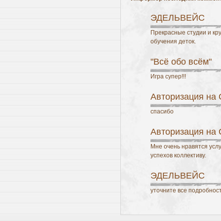
ЭДЕЛЬВЕЙС
Прекрасные студии и кру
обучения деток.
"Всё обо всём"
Игра супер!!!
Авторизация на
спасибо
Авторизация на
Мне очень нравятся усл
успехов коллективу.
ЭДЕЛЬВЕЙС
уточните все подробнос