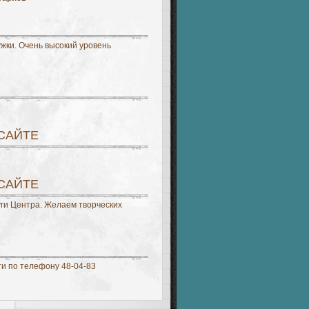
жки. Очень высокий уровень
 САЙТЕ
 САЙТЕ
уги Центра. Желаем творческих
ти по телефону 48-04-83