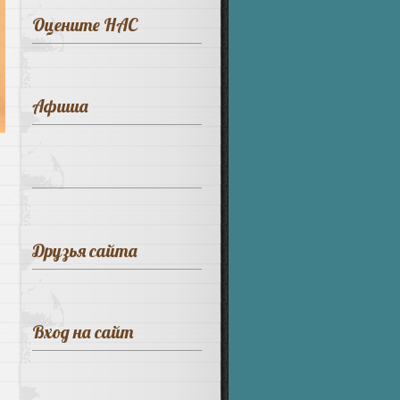
Оцените НАС
Афиша
Друзья сайта
Вход на сайт